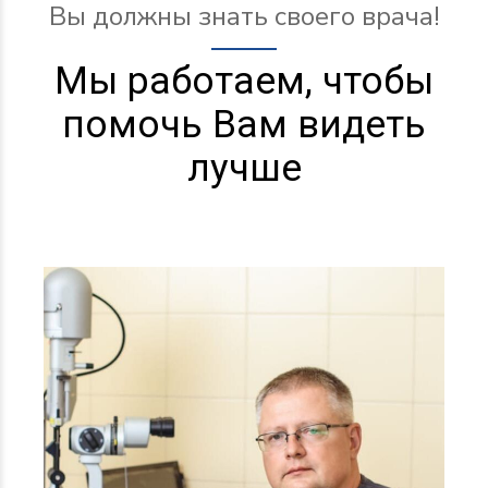
Вы должны знать своего врача!
Мы работаем, чтобы
помочь Вам видеть
лучше