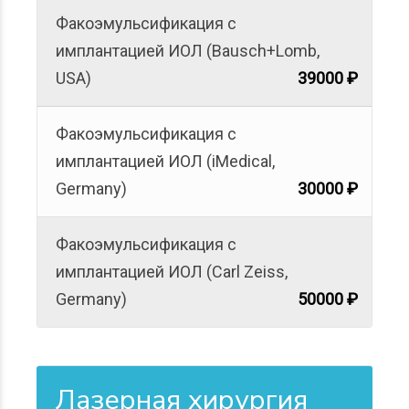
Факоэмульсификация с
имплантацией ИОЛ (Bausch+Lomb,
USA)
39000 ₽
Факоэмульсификация с
имплантацией ИОЛ (iMedical,
Germany)
30000 ₽
Факоэмульсификация с
имплантацией ИОЛ (Carl Zeiss,
Germany)
50000 ₽
Лазерная хирургия