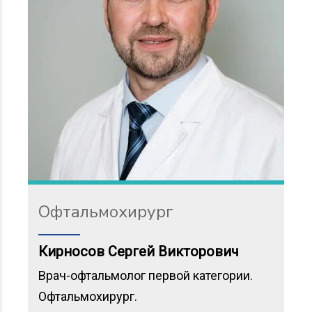
Офтальмохирург
Кирносов Сергей Викторович
Врач-офтальмолог первой категории.
Офтальмохирург.