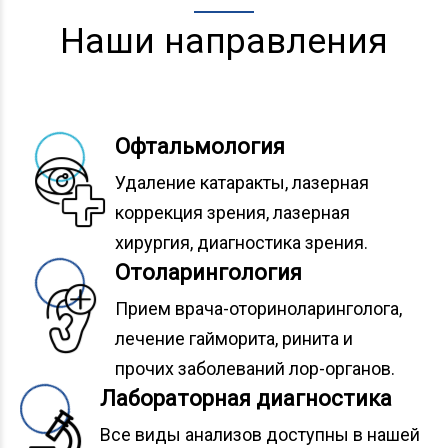
Наши направления
Офтальмология
Удаление катаракты, лазерная
коррекция зрения, лазерная
хирургия, диагностика зрения.
Отоларингология
Прием врача-оториноларинголога,
лечение гайморита, ринита и
прочих заболеваний лор-органов.
Лабораторная диагностика
Все виды анализов доступны в нашей