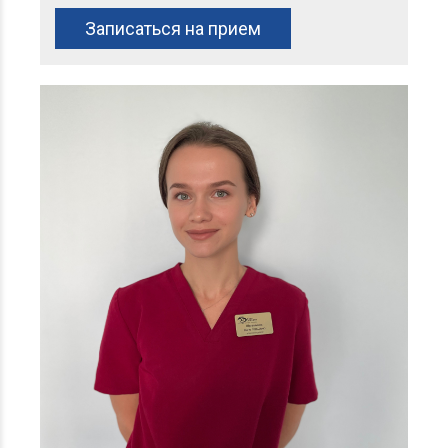
Записаться на прием