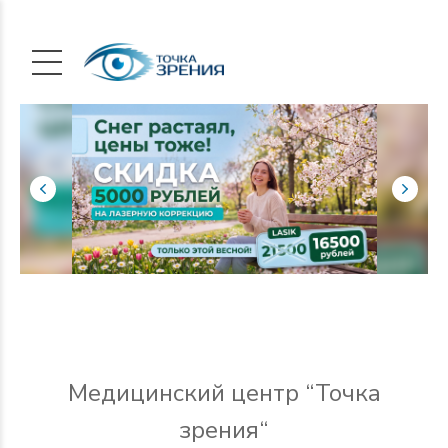
Медицинский центр “Точка
зрения“