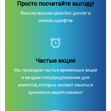
Просто посчитайте выгоду!
Фиксированная цена без доплат и
мелких шрифтов
Частые акции
Мы проводим частые временные акции
и вводим спецпредложения для
клиентов, которые желают заняться
зрением в нашей клинике!