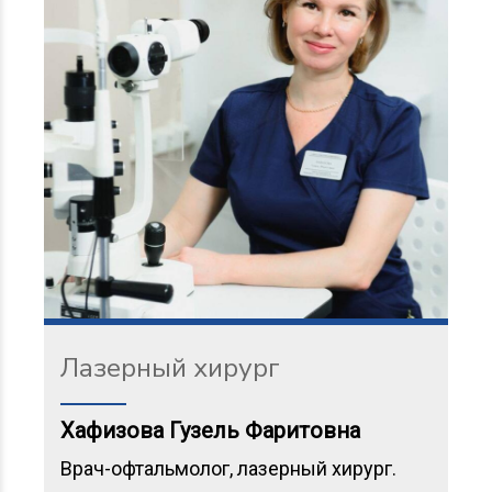
Лазерный хирург
Хафизова Гузель Фаритовна
Врач-офтальмолог, лазерный хирург.