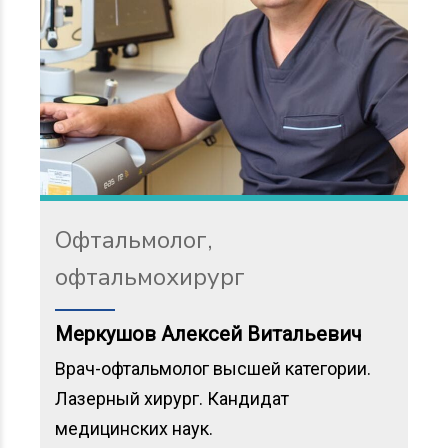
Офтальмолог,
офтальмохирург
Меркушов Алексей Витальевич
Врач-офтальмолог высшей категории.
Лазерный хирург. Кандидат
медицинских наук.