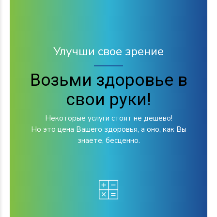
Улучши свое зрение
Возьми здоровье в
свои руки!
Некоторые услуги стоят не дешево!
Но это цена Вашего здоровья, а оно, как Вы
знаете, бесценно.