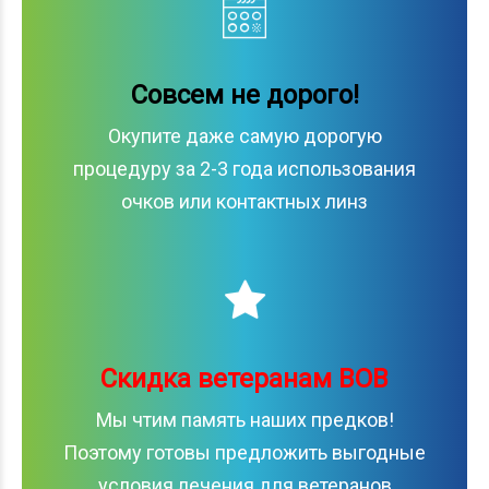
Совсем не дорого!
Окупите даже самую дорогую
процедуру за 2-3 года использования
очков или контактных линз
Скидка ветеранам ВОВ
Мы чтим память наших предков!
Поэтому готовы предложить выгодные
условия лечения для ветеранов