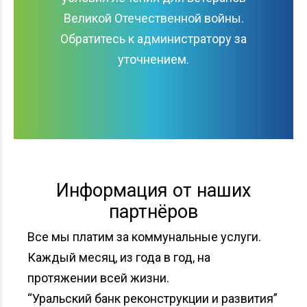
Великой Отечественной войны.
Обратитесь к администратору за
уточнением.
Информация от наших
партнёров
Все мы платим за коммунальные услуги.
Каждый месяц, из года в год, на
протяжении всей жизни.
“Уральский банк реконструкции и развития”