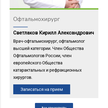
Офтальмохирург
Светлаков Кирилл Александрович
Врач-офтальмохирург, офтальмолог
высшей категории. Член Общества
Офтальмологов России, член
европейского Общества
катарактальных и рефракционных
хирургов.
Записаться на прием