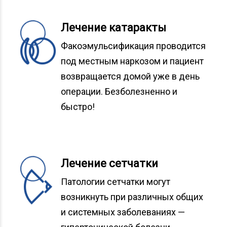
Лечение катаракты
Факоэмульсификация проводится
под местным наркозом и пациент
возвращается домой уже в день
операции. Безболезненно и
быстро!
Лечение сетчатки
Патологии сетчатки могут
возникнуть при различных общих
и системных заболеваниях —