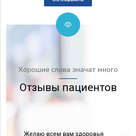
Все специалисты
Хорошие слова значат много
Отзывы пациентов
Просто СПАСИБО