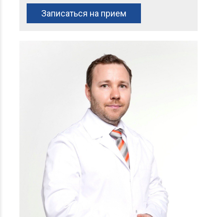
Записаться на прием