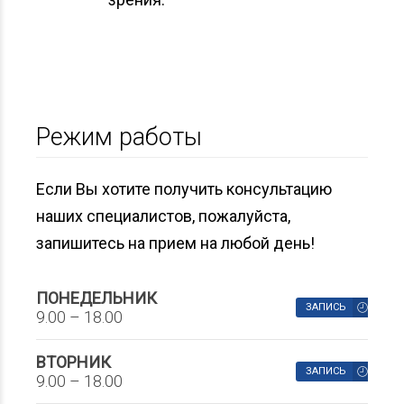
Режим работы
Если Вы хотите получить консультацию
наших специалистов, пожалуйста,
запишитесь на прием на любой день!
ПОНЕДЕЛЬНИК
ЗАПИСЬ
9.00 – 18.00
ВТОРНИК
ЗАПИСЬ
9.00 – 18.00