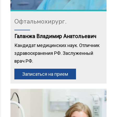
Офтальмохирург.
Галанжа Владимир Анатольевич
Кандидат медицинских наук. Отличник
здравоохранения РФ. Заслуженный
врач РФ.
Записаться на прием