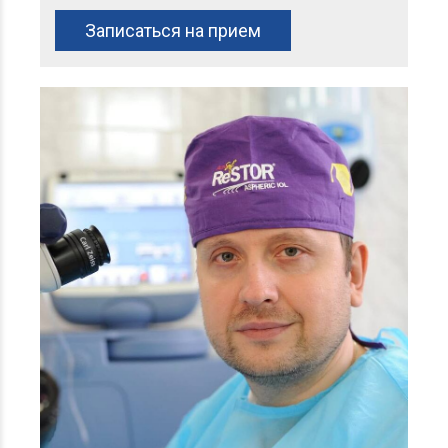
Записаться на прием