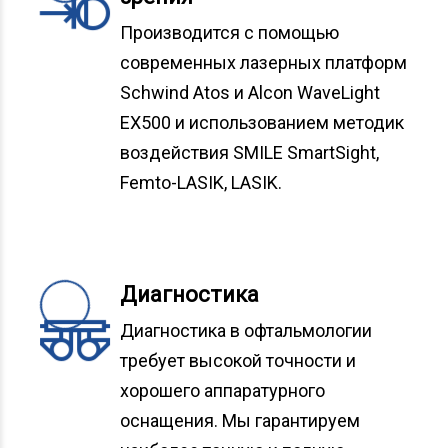
Производится с помощью
современных лазерных платформ
Schwind Atos и Alcon WaveLight
EX500 и использованием методик
воздействия SMILE SmartSight,
Femto-LASIK, LASIK.
Диагностика
Диагностика в офтальмологии
требует высокой точности и
хорошего аппаратурного
оснащения. Мы гарантируем