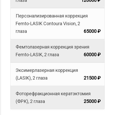
Персонализированная коррекция
Femto-LASIK Contoura Vision, 2
глаза
65000 ₽
Фемтолазерная коррекция зрения
Femto-LASIK, 2 глаза
60000 ₽
Эксимерлазерная коррекция
(LASIK), 2 глаза
21500 ₽
Фоторефракционная кератэктомия
(ФРК), 2 глаза
25000 ₽