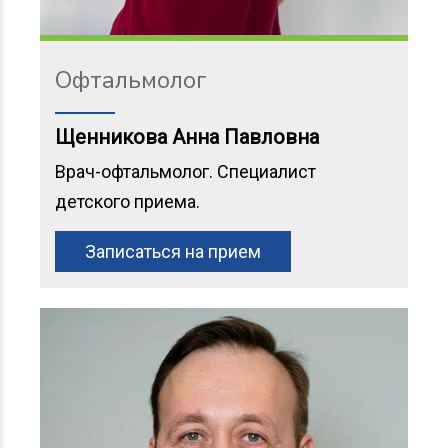
Офтальмолог
Щенникова Анна Павловна
Врач-офтальмолог. Специалист
детского приема.
Записаться на прием