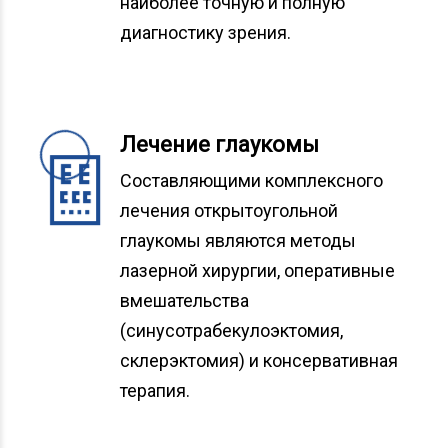
наиболее точную и полную
диагностику зрения.
Лечение глаукомы
Составляющими комплексного
лечения открытоугольной
глаукомы являются методы
лазерной хирургии, оперативные
вмешательства
(синусотрабекулоэктомия,
склерэктомия) и консервативная
терапия.