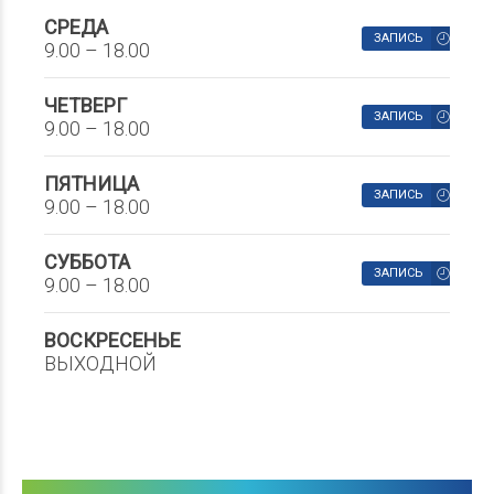
СРЕДА
ЗАПИСЬ
9.00 – 18.00
ЧЕТВЕРГ
ЗАПИСЬ
9.00 – 18.00
ПЯТНИЦА
ЗАПИСЬ
9.00 – 18.00
СУББОТА
ЗАПИСЬ
9.00 – 18.00
ВОСКРЕСЕНЬЕ
ВЫХОДНОЙ