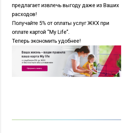
предлагает извлечь выгоду даже из Ваших
расходов!
Получайте 5% от оплаты услуг ЖКХ при
оплате картой “My Life”.
Теперь экономить удобнее!