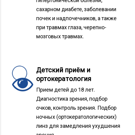
гипертонической болезни,
сахарном диабете, заболевании
почек и надпочечников, а также
при травмах глаза, черепно-
мозговых травмах.
Детский приём и
ортокератология
Прием детей до 18 лет.
Диагностика зрения, подбор
очков, контроль зрения. Подбор
ночных (ортокератологических)
линз для замедления ухудшения
зрения.