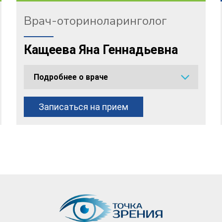
Врач-оториноларинголог
Кащеева Яна Геннадьевна
Подробнее о враче
Записаться на прием