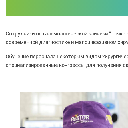
Сотрудники офтальмологической клиники “Точка 
современной диагностике и малоинвазивном хиру
Обучение персонала некоторым видам хирургиче
специализированные конгрессы для получения са