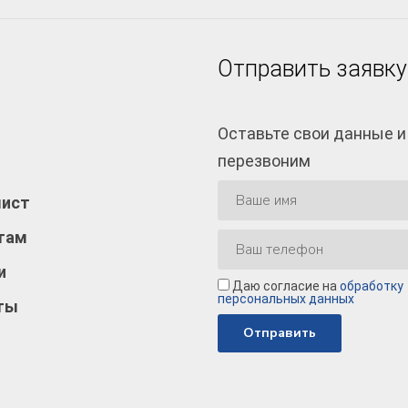
Отправить заявку
Оставьте свои данные и
перезвоним
лист
там
и
Даю согласие на
обработку
персональных данных
ты