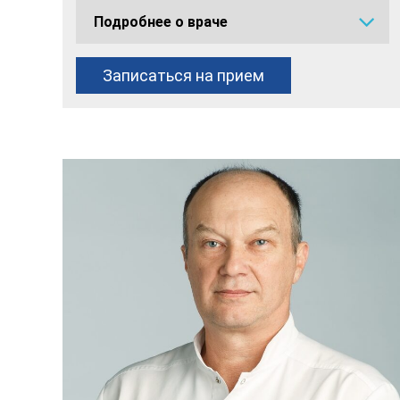
Подробнее о враче
Записаться на прием