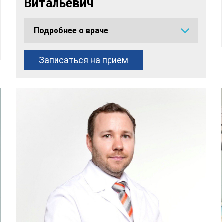
Витальевич
Подробнее о враче
Записаться на прием