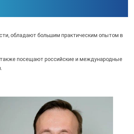
ласти, обладают большим практическим опытом в
и также посещают российские и международные
.