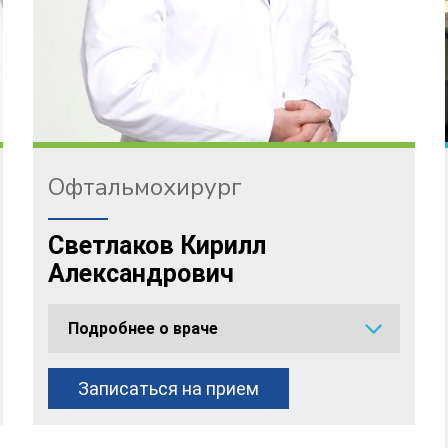
Офтальмохирург
Светлаков Кирилл
Александрович
Подробнее о враче
Записаться на прием