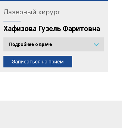
Лазерный хирург
Хафизова Гузель Фаритовна
Подробнее о враче
Записаться на прием