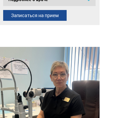
Записаться на прием