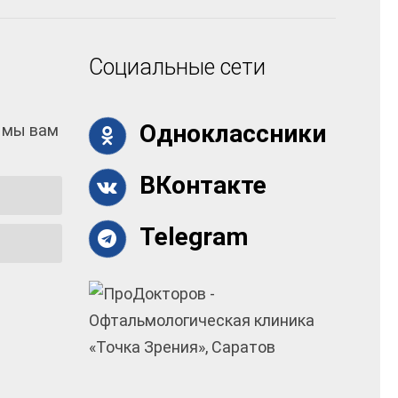
Социальные сети
Одноклассники
 мы вам
ВКонтакте
Telegram