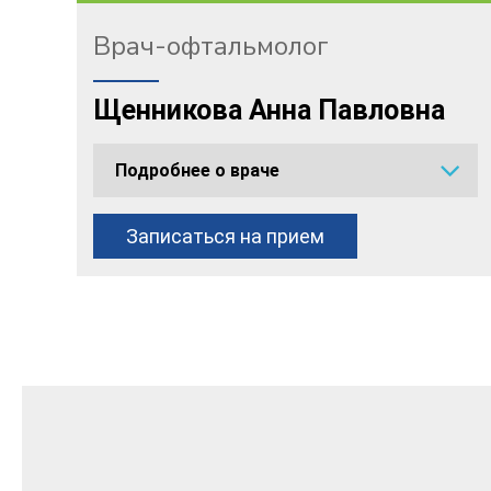
Врач-офтальмолог
Щенникова Анна Павловна
Подробнее о враче
Записаться на прием