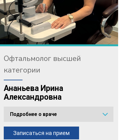
Офтальмолог высшей
категории
Ананьева Ирина
Александровна
Подробнее о враче
Записаться на прием