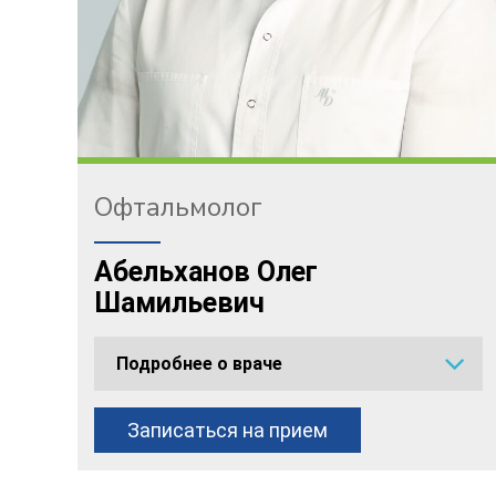
Офтальмолог
Абельханов Олег
Шамильевич
Подробнее о враче
Записаться на прием