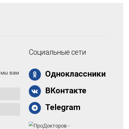
Социальные сети
Одноклассники
 мы вам
ВКонтакте
Telegram