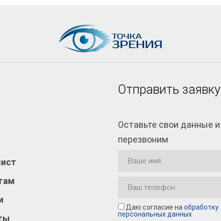
Отправить заявку
Оставьте свои данные и
перезвоним
лист
там
и
Даю согласие на
обработку
персональных данных
ты