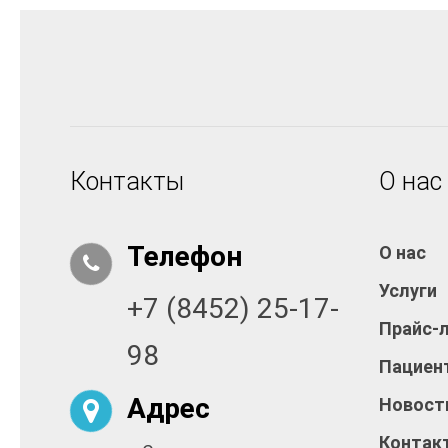
Контакты
О нас
Телефон
О нас
Услуги
+7 (8452) 25-17-
Прайс-
98
Пациен
Адрес
Новост
Контак