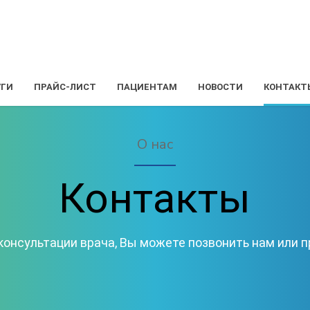
УГИ
ПРАЙС-ЛИСТ
ПАЦИЕНТАМ
НОВОСТИ
КОНТАКТ
О нас
Контакты
консультации врача, Вы можете позвонить нам или пр