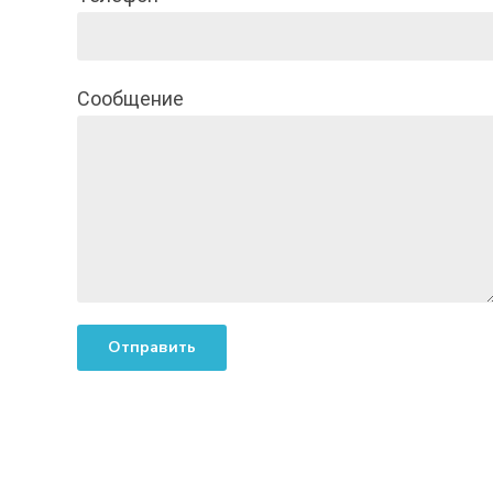
Сообщение