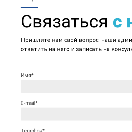
Связаться
с 
Пришлите нам свой вопрос, наши адми
ответить на него и записать на консул
Имя*
E-mail*
Телефон*