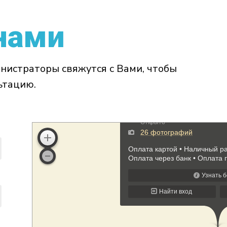
нами
нистраторы свяжутся с Вами, чтобы
ьтацию.