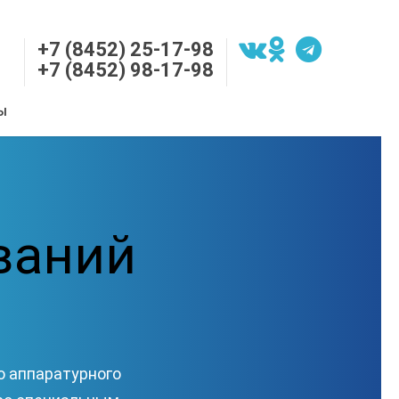
+7 (8452) 25-17-98
+7 (8452) 98-17-98
Ы
ваний
о аппаратурного