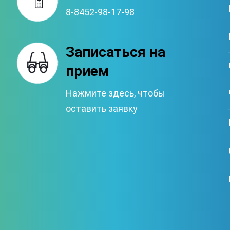
8-8452-98-17-98
Записаться на
прием
Нажмите здесь, чтобы
оставить заявку