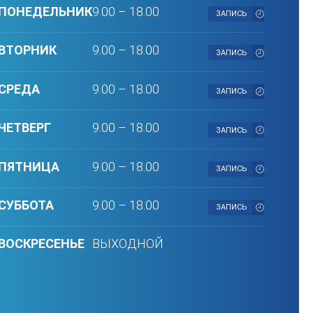
ПОНЕДЕЛЬНИК
9.00 – 18.00
ЗАПИСЬ
ВТОРНИК
9.00 – 18.00
ЗАПИСЬ
СРЕДА
9.00 – 18.00
ЗАПИСЬ
ЧЕТВЕРГ
9.00 – 18.00
ЗАПИСЬ
ПЯТНИЦА
9.00 – 18.00
ЗАПИСЬ
СУББОТА
9.00 – 18.00
ЗАПИСЬ
ВОСКРЕСЕНЬЕ
ВЫХОДНОЙ