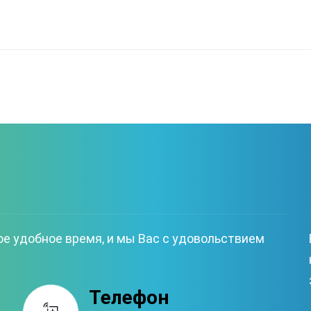
ое удобное время, и мы Вас с удовольствием
Телефон