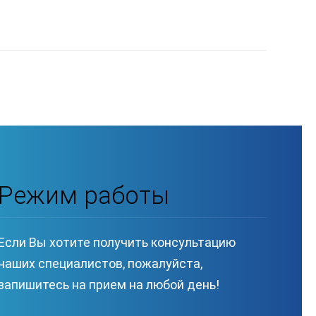
Режим работы
Если Вы хотите получить консультацию
наших специалистов, пожалуйста,
запишитесь на прием на любой день!