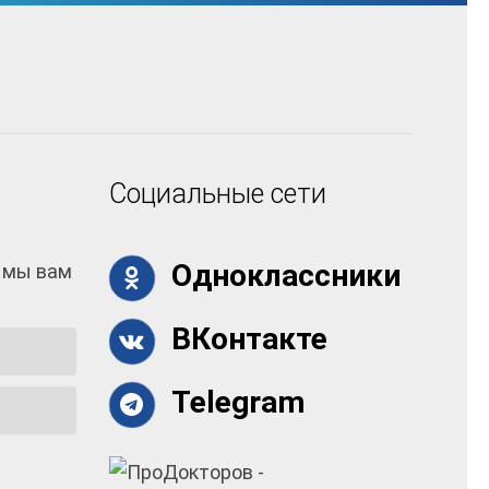
Социальные сети
Одноклассники
 мы вам
ВКонтакте
Telegram