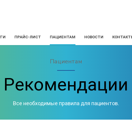
УГИ
ПРАЙС-ЛИСТ
ПАЦИЕНТАМ
НОВОСТИ
КОНТАКТ
Пациентам
Рекомендации
Все необходимые правила для пациентов.