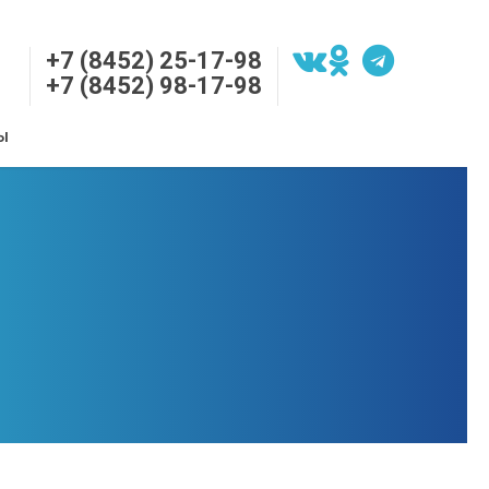
+7 (8452) 25-17-98
+7 (8452) 98-17-98
Ы