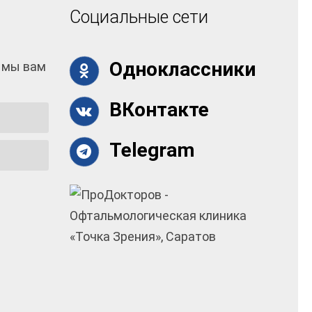
Социальные сети
Одноклассники
 мы вам
ВКонтакте
Telegram