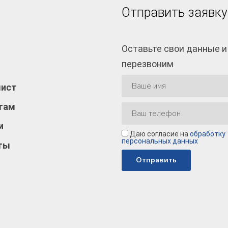
Отправить заявку
Оставьте свои данные и
перезвоним
лист
там
и
Даю согласие на
обработку
персональных данных
ты