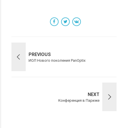
PREVIOUS
ИОЛ Нового поколения PanOptix
NEXT
Конференция в Париже