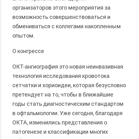
организаторов этого мероприятия за
возможность совершенствоваться и
обмениваться с коллегами накопленным
опытом.
О конгрессе
ОКТ-ангиография это новая неинвазивная
технология исследования кровотока
сетчатки и хориоидеи, которая безусловно
претендует на то, чтобы в ближайшие
годы стать диагностическим стандартом
в офтальмологии. Уже сегодня, благодаря
ОКТА, изменились представления о
патогенезе и классификации многих