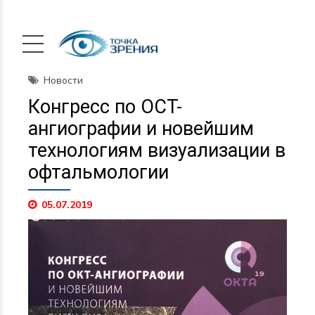
Новости
Конгресс по ОСТ-
ангиографии и новейшим
технологиям визуализации в
офтальмологии
05.07.2019