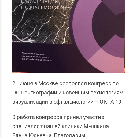
21 июня в Москве состоялся конгресс по
ОСТ-ангиографии и новейшим технологиям
визуализации в офтальмологии – ОКТА 19.
В работе конгресса принял участие
специалист нашей клиники Мышкина
Елена Юрьевна. Благодарим