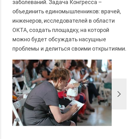
заболеваний. Задача Конгресса –
объединить единомышленников: врачей,
инженеров, исследователей в области
ОКТА, создать площадку, на которой
можно будет обсуждать насущные
проблемы и делиться своими открытиями.