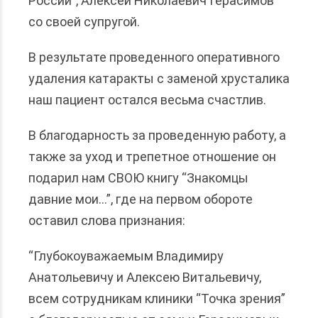
России”, Алексей Николаевич Герасимов
со своей супругой.
В результате проведенного оперативного
удаления катаракты с заменой хрусталика
наш пациент остался весьма счастлив.
В благодарность за проведенную работу, а
также за уход и трепетное отношение он
подарил нам СВОЮ книгу “Знакомцы
давние мои…”, где на первом обороте
оставил слова признания:
“Глубокоуважаемым Владимиру
Анатольевичу и Алексею Витальевичу,
всем сотрудникам клиники “Точка зрения”