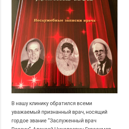
В нашу клинику обратился всеми
уважаемый признанный врач, носящий
гордое звание “Заслуженный врач