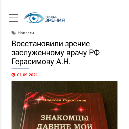
Новости
Восстановили зрение
заслуженному врачу РФ
Герасимову А.Н.
01.09.2021