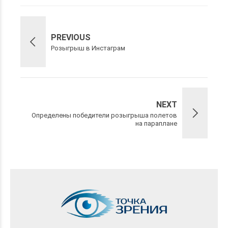
PREVIOUS
Розыгрыш в Инстаграм
NEXT
Определены победители розыгрыша полетов
на параплане