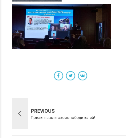
PREVIOUS
Призы нашли своих победителей!