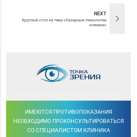
NEXT
Круглый стол на тему «Лазерные технологии
клиники»
ИМЕЮТСЯ ПРОТИВОПОКАЗАНИЯ
НЕОБХОДИМО ПРОКОНСУЛЬТИРОВАТЬСЯ
СО СПЕЦИАЛИСТОМ КЛИНИКА