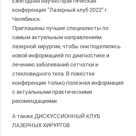
Ежегодная научно практическая
конференция “Лазерный клуб 2022” г.
Челябинск.
Приглашены лучшие специалисты по
самым актуальным направлениям
лазерной хирургии, чтобы они поделились
новой информацией по диагностике и
лечению заболеваний сетчатки и
стекловидного тела. В повестке
конференции только полезная информация
с актуальными практическими
рекомендациями.
А также ДИСКУССИОННЫЙ КЛУБ
ЛАЗЕРНЫХ ХИРУРГОВ