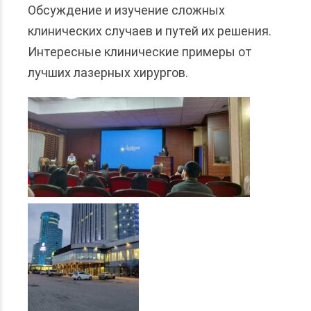
Обсуждение и изучение сложных
клинических случаев и путей их решения.
Интересные клинические примеры от
лучших лазерных хирургов.