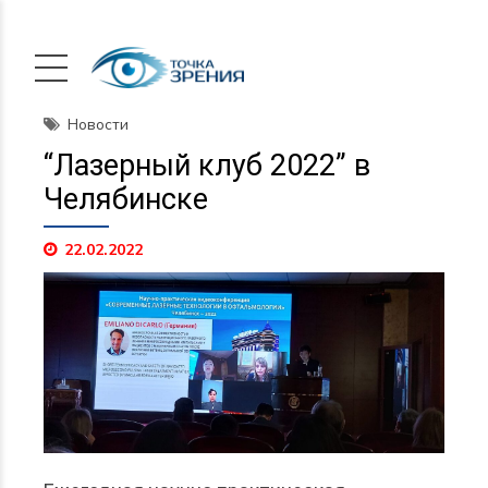
Новости
“Лазерный клуб 2022” в
Челябинске
22.02.2022