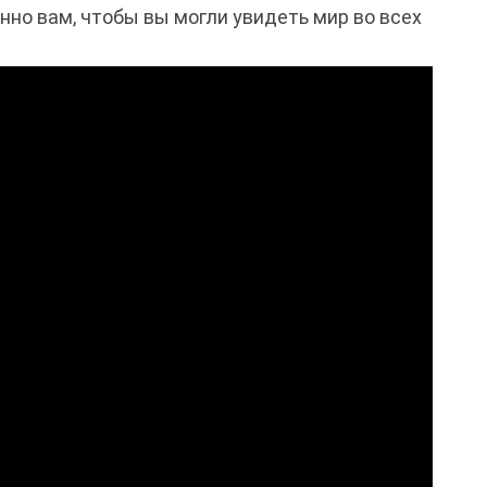
но вам, чтобы вы могли увидеть мир во всех