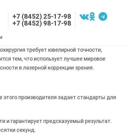
+7 (8452) 25-17-98
+7 (8452) 98-17-98
Ы
охирургия требует ювелирной точности,
ится тем, что использует лучшее мировое
ности в лазерной коррекции зрения.
ие этого производителя задает стандарты для
ти и гарантирует предсказуемый результат.
есятки секунд.