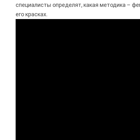
специалисты определят, какая методика – фе
его красках.