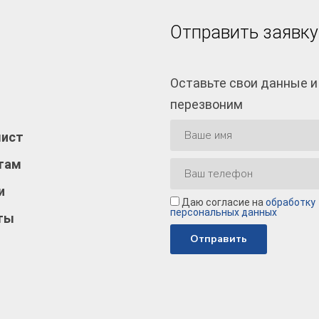
Отправить заявку
Оставьте свои данные и
перезвоним
лист
там
и
Даю согласие на
обработку
персональных данных
ты