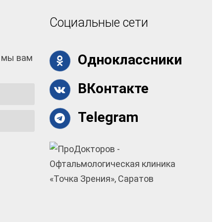
Социальные сети
Одноклассники
 мы вам
ВКонтакте
Telegram