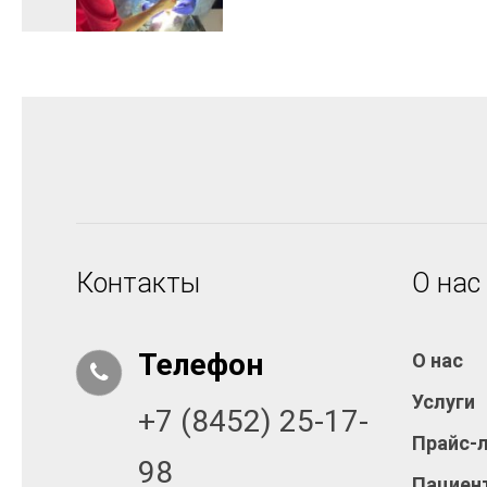
Контакты
О нас
Телефон
О нас
Услуги
+7 (8452) 25-17-
Прайс-
98
Пациен