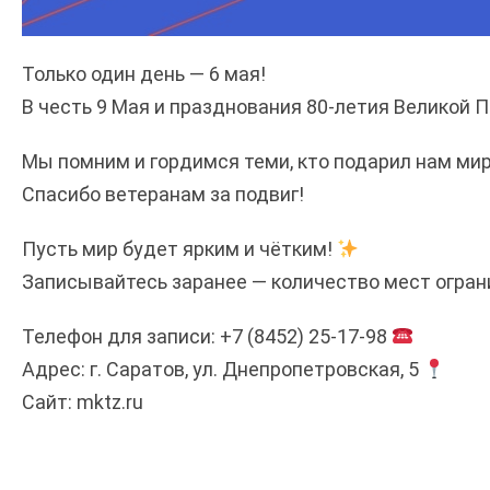
Только один день — 6 мая!
В честь 9 Мая и празднования 80-летия Великой П
Мы помним и гордимся теми, кто подарил нам мир
Спасибо ветеранам за подвиг!
Пусть мир будет ярким и чётким!
Записывайтесь заранее — количество мест огран
Телефон для записи: +7 (8452) 25-17-98
Адрес: г. Саратов, ул. Днепропетровская, 5
Сайт:
mktz.ru