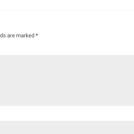
elds are marked *