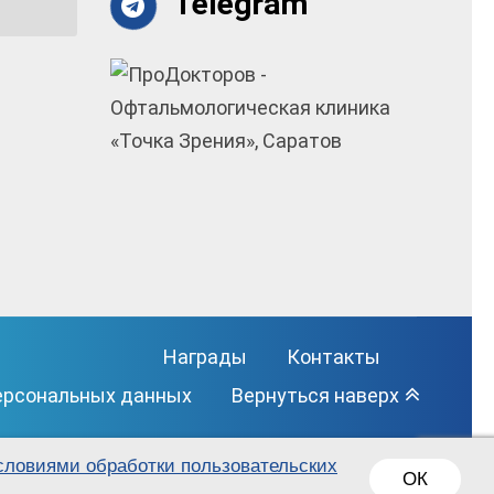
Telegram
Награды
Контакты
ерсональных данных
Вернуться наверх
словиями обработки пользовательских
ОК