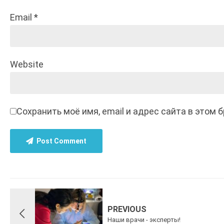
Email *
Website
Сохранить моё имя, email и адрес сайта в этом
Post Comment
PREVIOUS
Наши врачи - эксперты!