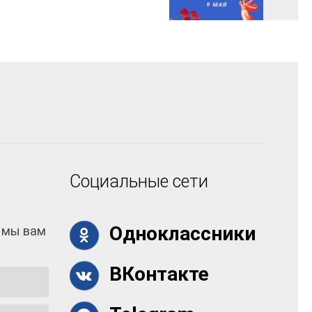
Социальные сети
Одноклассники
 мы вам
ВКонтакте