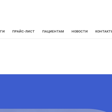
УГИ
ПРАЙС-ЛИСТ
ПАЦИЕНТАМ
НОВОСТИ
КОНТАКТ