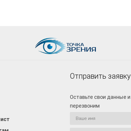
Отправить заявку
Оставьте свои данные и
перезвоним
лист
там