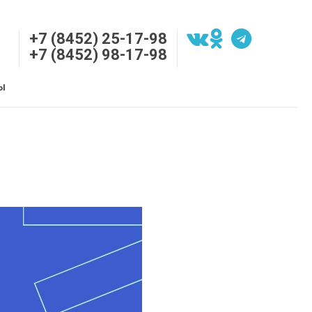
+7 (8452) 25-17-98
+7 (8452) 98-17-98
Ы