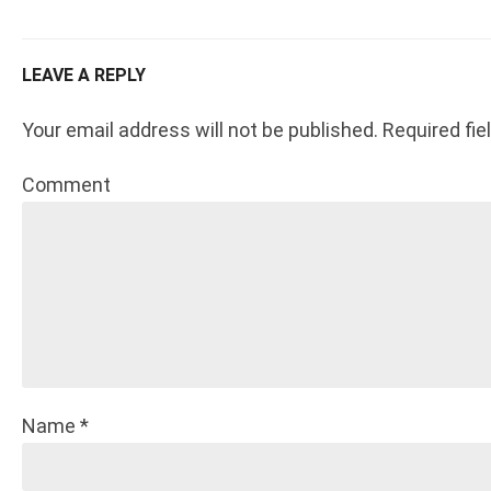
LEAVE A REPLY
Your email address will not be published. Required fi
Comment
Name *