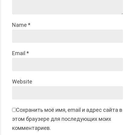
Name *
Email *
Website
Сохранить моё имя, email и адрес сайта в
этом браузере для последующих моих
комментариев.