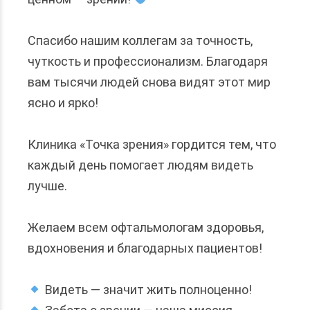
⠀
Спасибо нашим коллегам за точность,
чуткость и профессионализм. Благодаря
вам тысячи людей снова видят этот мир
ясно и ярко!
⠀
Клиника «Точка зрения» гордится тем, что
каждый день помогает людям видеть
лучше.
⠀
Желаем всем офтальмологам здоровья,
вдохновения и благодарных пациентов!
⠀
Видеть — значит жить полноценно!