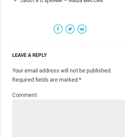
Забота о зрении — наша миссия.
LEAVE A REPLY
Your email address will not be published.
Required fields are marked *
Comment