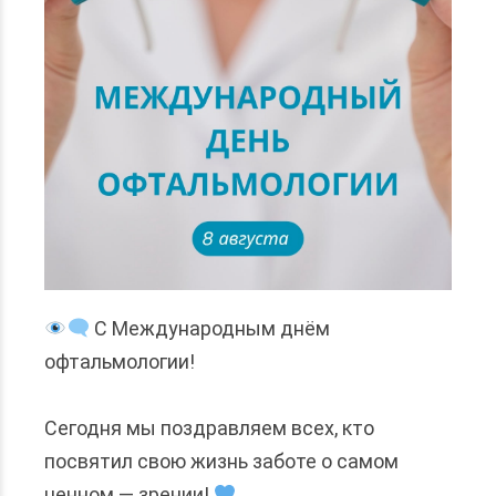
С Международным днём
офтальмологии!
⠀
Сегодня мы поздравляем всех, кто
посвятил свою жизнь заботе о самом
ценном — зрении!