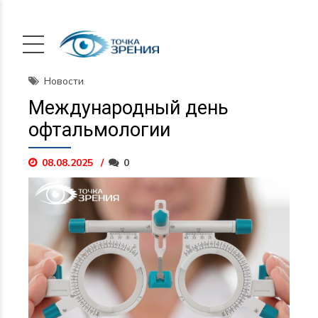
Новости
Международный день
офтальмологии
08.08.2025
0