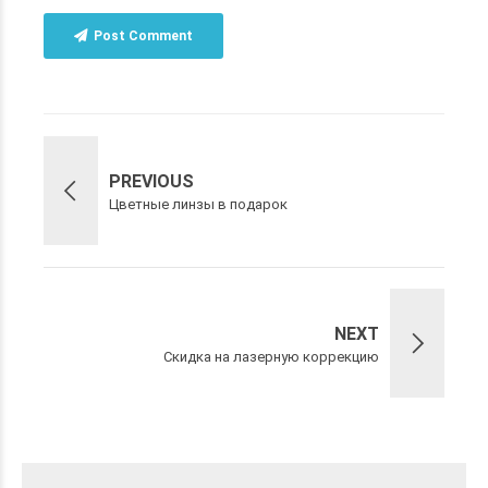
Post Comment
PREVIOUS
Цветные линзы в подарок
NEXT
Скидка на лазерную коррекцию