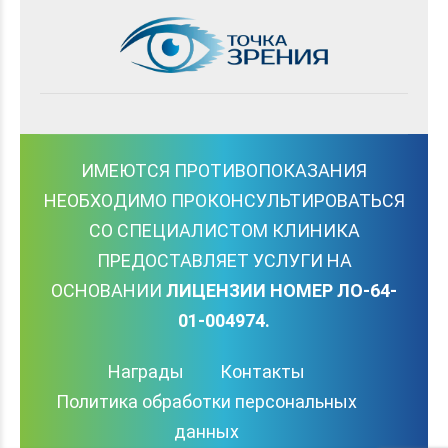
ИМЕЮТСЯ ПРОТИВОПОКАЗАНИЯ
НЕОБХОДИМО ПРОКОНСУЛЬТИРОВАТЬСЯ
СО СПЕЦИАЛИСТОМ КЛИНИКА
ПРЕДОСТАВЛЯЕТ УСЛУГИ НА
ОСНОВАНИИ
ЛИЦЕНЗИИ НОМЕР ЛО-64-
01-004974.
Награды
Контакты
Политика обработки персональных
данных