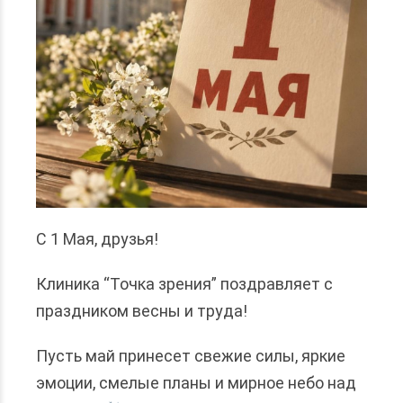
С 1 Мая, друзья!
Клиника “Точка зрения” поздравляет с
праздником весны и труда!
Пусть май принесет свежие силы, яркие
эмоции, смелые планы и мирное небо над