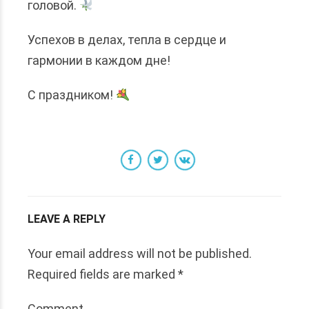
головой.
Успехов в делах, тепла в сердце и
гармонии в каждом дне!
С праздником!
LEAVE A REPLY
Your email address will not be published.
Required fields are marked *
Comment