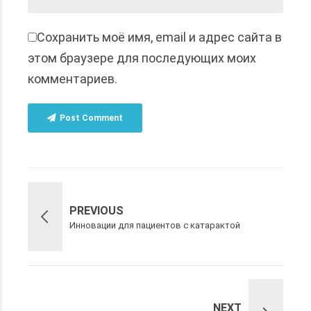
Сохранить моё имя, email и адрес сайта в
этом браузере для последующих моих
комментариев.
Post Comment
PREVIOUS
Инновации для пациентов с катарактой
NEXT