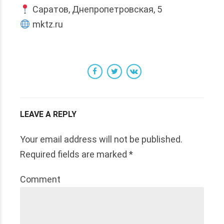
Саратов, Днепропетровская, 5
mktz.ru
LEAVE A REPLY
Your email address will not be published.
Required fields are marked *
Comment