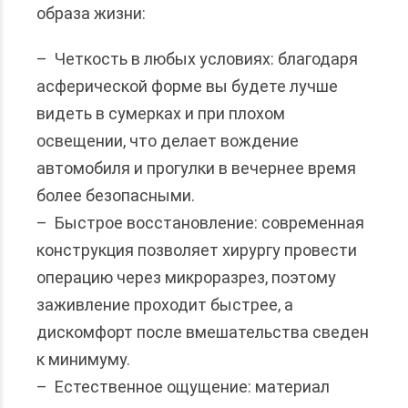
образа жизни:
– Четкость в любых условиях: благодаря
асферической форме вы будете лучше
видеть в сумерках и при плохом
освещении, что делает вождение
автомобиля и прогулки в вечернее время
более безопасными.
– Быстрое восстановление: современная
конструкция позволяет хирургу провести
операцию через микроразрез, поэтому
заживление проходит быстрее, а
дискомфорт после вмешательства сведен
к минимуму.
– Естественное ощущение: материал