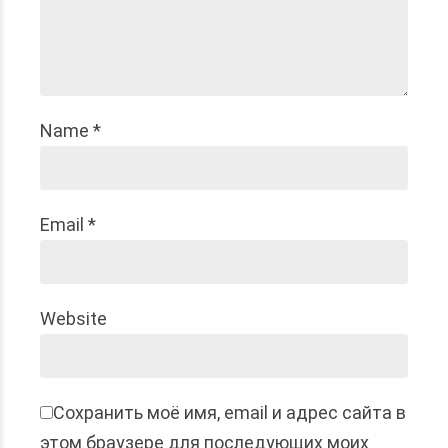
Name *
Email *
Website
Сохранить моё имя, email и адрес сайта в
этом браузере для последующих моих