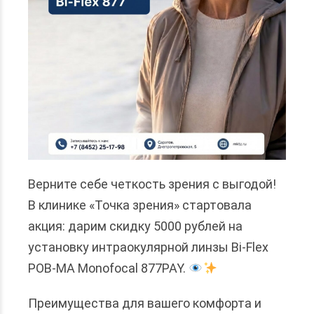
Верните себе четкость зрения с выгодой!
В клинике «Точка зрения» стартовала
акция: дарим скидку 5000 рублей на
установку интраокулярной линзы Bi-Flex
POB-MA Monofocal 877PAY.
Преимущества для вашего комфорта и