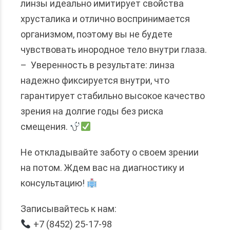
линзы идеально имитирует свойства
хрусталика и отлично воспринимается
организмом, поэтому вы не будете
чувствовать инородное тело внутри глаза.
– Уверенность в результате: линза
надежно фиксируется внутри, что
гарантирует стабильно высокое качество
зрения на долгие годы без риска
смещения.
Не откладывайте заботу о своем зрении
на потом. Ждем вас на диагностику и
консультацию!
Записывайтесь к нам:
+7 (8452) 25-17-98