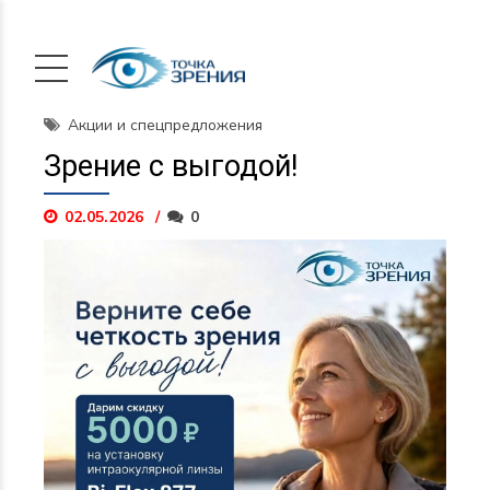
Акции и спецпредложения
Зрение с выгодой!
02.05.2026
0