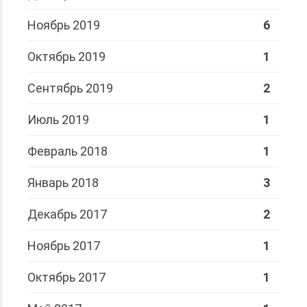
Ноябрь 2019
6
Октябрь 2019
1
Сентябрь 2019
2
Июль 2019
1
Февраль 2018
1
Январь 2018
3
Декабрь 2017
2
Ноябрь 2017
1
Октябрь 2017
1