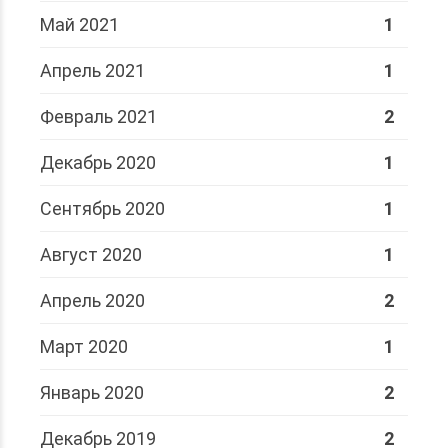
Май 2021
1
Апрель 2021
1
Февраль 2021
2
Декабрь 2020
1
Сентябрь 2020
1
Август 2020
1
Апрель 2020
2
Март 2020
1
Январь 2020
2
Декабрь 2019
2