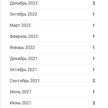
Декабрь 2022
2
Октябрь 2022
1
Март 2022
1
Февраль 2022
1
Январь 2022
1
Декабрь 2021
1
Октябрь 2021
1
Сентябрь 2021
2
Июль 2021
1
Июнь 2021
2