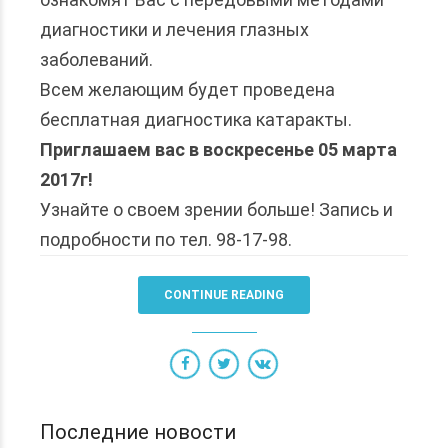
диагностики и лечения глазных
заболеваний.
Всем желающим будет проведена
бесплатная диагностика катаракты.
Приглашаем вас в воскресенье 05 марта
2017г!
Узнайте о своем зрении больше! Запись и
подробности по тел. 98-17-98.
CONTINUE READING
Последние новости