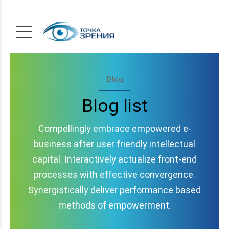
Blog
Blog list
Compellingly embrace empowered e-
business after user friendly intellectual
capital. Interactively actualize front-end
processes with effective convergence.
Synergistically deliver performance based
methods of empowerment.