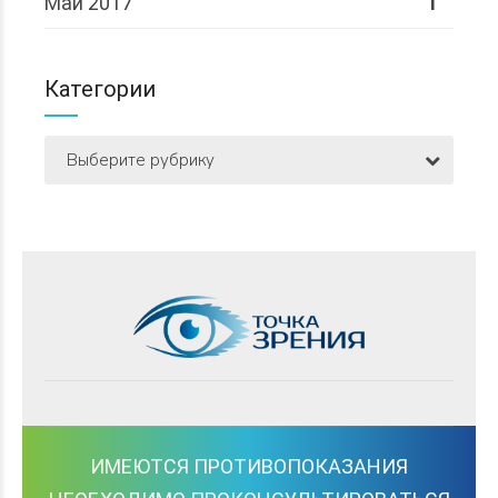
Май 2017
1
Категории
Выберите рубрику
ИМЕЮТСЯ ПРОТИВОПОКАЗАНИЯ