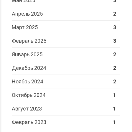
Май 2025
3
Апрель 2025
2
Март 2025
3
Февраль 2025
3
Январь 2025
2
Декабрь 2024
2
Ноябрь 2024
2
Октябрь 2024
1
Август 2023
1
Февраль 2023
1