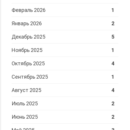
Февраль 2026
1
Январь 2026
2
Декабрь 2025
5
Ноябрь 2025
1
Октябрь 2025
4
Сентябрь 2025
1
Август 2025
4
Июль 2025
2
Июнь 2025
2