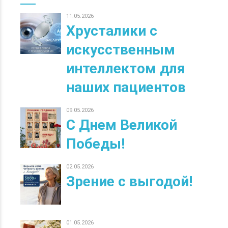
11.05.2026
Хрусталики с
искусственным
интеллектом для
наших пациентов
09.05.2026
С Днем Великой
Победы!
02.05.2026
Зрение с выгодой!
01.05.2026