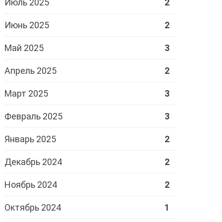
Июль 2025
2
Июнь 2025
2
Май 2025
3
Апрель 2025
2
Март 2025
3
Февраль 2025
3
Январь 2025
2
Декабрь 2024
2
Ноябрь 2024
2
Октябрь 2024
1