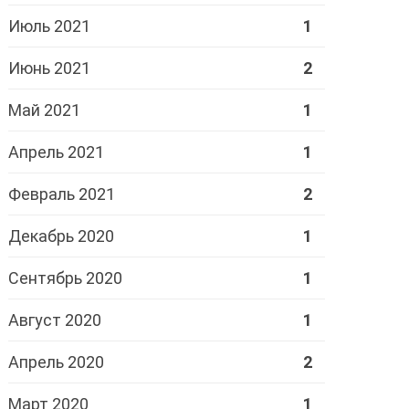
Июль 2021
1
Июнь 2021
2
Май 2021
1
Апрель 2021
1
Февраль 2021
2
Декабрь 2020
1
Сентябрь 2020
1
Август 2020
1
Апрель 2020
2
Март 2020
1