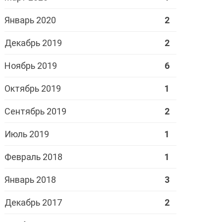
Январь 2020
2
Декабрь 2019
2
Ноябрь 2019
6
Октябрь 2019
1
Сентябрь 2019
2
Июль 2019
1
Февраль 2018
1
Январь 2018
3
Декабрь 2017
2