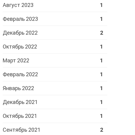
Август 2023
1
Февраль 2023
1
Декабрь 2022
2
Октябрь 2022
1
Март 2022
1
Февраль 2022
1
Январь 2022
1
Декабрь 2021
1
Октябрь 2021
1
Сентябрь 2021
2