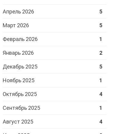
Апрель 2026
5
Март 2026
5
Февраль 2026
1
Январь 2026
2
Декабрь 2025
5
Ноябрь 2025
1
Октябрь 2025
4
Сентябрь 2025
1
Август 2025
4