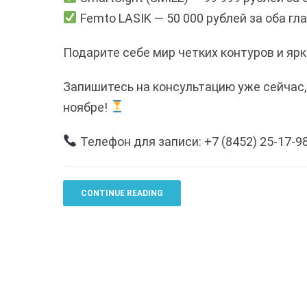
Femto LASIK — 50 000 рублей за оба гл
Подарите себе мир четких контуров и ярки
Запишитесь на консультацию уже сейчас,
ноябре!
Телефон для записи: +7 (8452) 25-17-9
CONTINUE READING