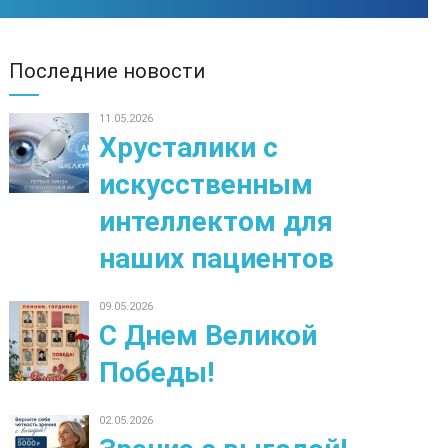
Последние новости
11.05.2026
Хрусталики с
искусственным
интеллектом для
наших пациентов
09.05.2026
С Днем Великой
Победы!
02.05.2026