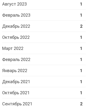
Август 2023
1
Февраль 2023
1
Декабрь 2022
2
Октябрь 2022
1
Март 2022
1
Февраль 2022
1
Январь 2022
1
Декабрь 2021
1
Октябрь 2021
1
Сентябрь 2021
2