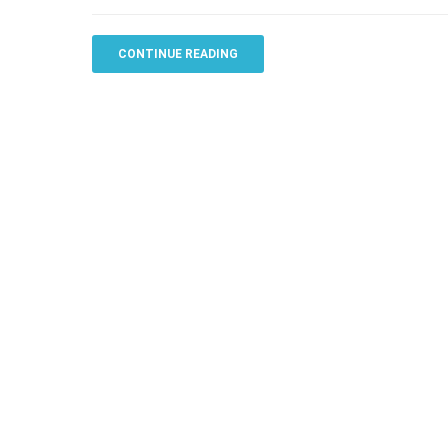
CONTINUE READING