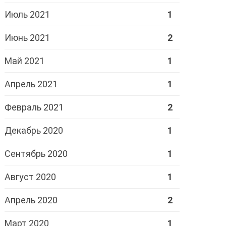
Июль 2021
1
Июнь 2021
2
Май 2021
1
Апрель 2021
1
Февраль 2021
2
Декабрь 2020
1
Сентябрь 2020
1
Август 2020
1
Апрель 2020
2
Март 2020
1