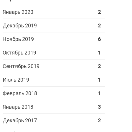
Январь 2020
2
Декабрь 2019
2
Ноябрь 2019
6
Октябрь 2019
1
Сентябрь 2019
2
Июль 2019
1
Февраль 2018
1
Январь 2018
3
Декабрь 2017
2