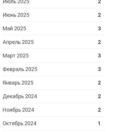
Июль 2025
2
Июнь 2025
2
Май 2025
3
Апрель 2025
2
Март 2025
3
Февраль 2025
3
Январь 2025
2
Декабрь 2024
2
Ноябрь 2024
2
Октябрь 2024
1