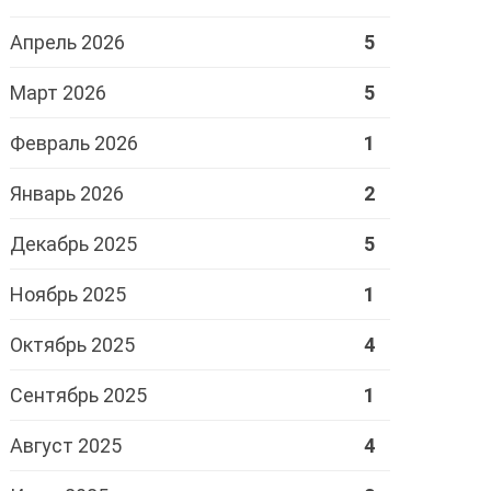
Апрель 2026
5
Март 2026
5
Февраль 2026
1
Январь 2026
2
Декабрь 2025
5
Ноябрь 2025
1
Октябрь 2025
4
Сентябрь 2025
1
Август 2025
4