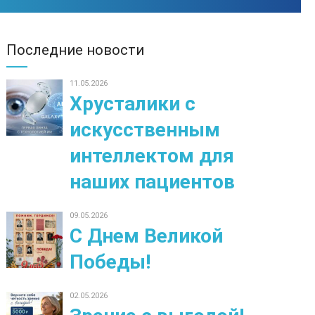
Последние новости
11.05.2026
Хрусталики с
искусственным
интеллектом для
наших пациентов
09.05.2026
С Днем Великой
Победы!
02.05.2026