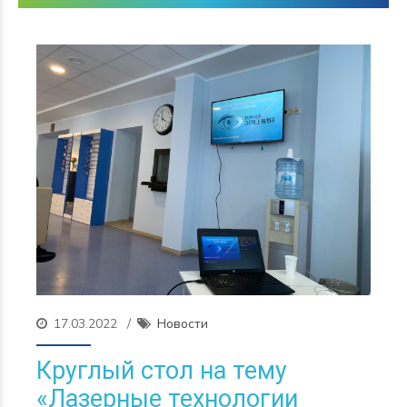
17.03.2022
Новости
Круглый стол на тему
«Лазерные технологии