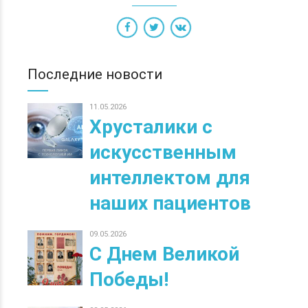
Последние новости
11.05.2026
Хрусталики с
искусственным
интеллектом для
наших пациентов
09.05.2026
С Днем Великой
Победы!