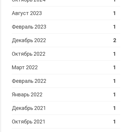
Август 2023
1
Февраль 2023
1
Декабрь 2022
2
Октябрь 2022
1
Март 2022
1
Февраль 2022
1
Январь 2022
1
Декабрь 2021
1
Октябрь 2021
1