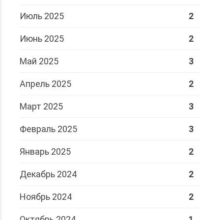
Июль 2025
2
Июнь 2025
2
Май 2025
3
Апрель 2025
2
Март 2025
3
Февраль 2025
3
Январь 2025
2
Декабрь 2024
2
Ноябрь 2024
2
Октябрь 2024
1