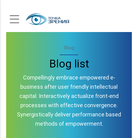
Blog
Blog list
Compellingly embrace empowered e-
business after user friendly intellectual
capital. Interactively actualize front-end
processes with effective convergence.
Synergistically deliver performance based
methods of empowerment.