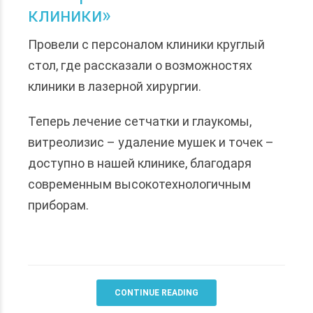
клиники»
Провели с персоналом клиники круглый
стол, где рассказали о возможностях
клиники в лазерной хирургии.
Теперь лечение сетчатки и глаукомы,
витреолизис – удаление мушек и точек –
доступно в нашей клинике, благодаря
современным высокотехнологичным
приборам.
CONTINUE READING