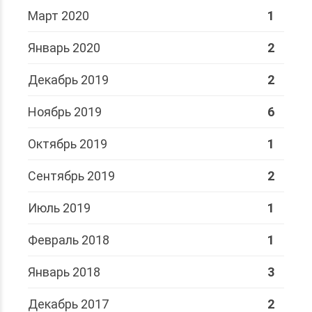
Март 2020
1
Январь 2020
2
Декабрь 2019
2
Ноябрь 2019
6
Октябрь 2019
1
Сентябрь 2019
2
Июль 2019
1
Февраль 2018
1
Январь 2018
3
Декабрь 2017
2