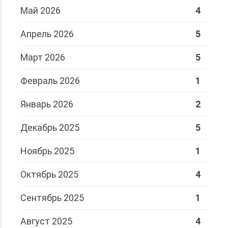
Май 2026
4
Апрель 2026
5
Март 2026
5
Февраль 2026
1
Январь 2026
2
Декабрь 2025
5
Ноябрь 2025
1
Октябрь 2025
4
Сентябрь 2025
1
Август 2025
4