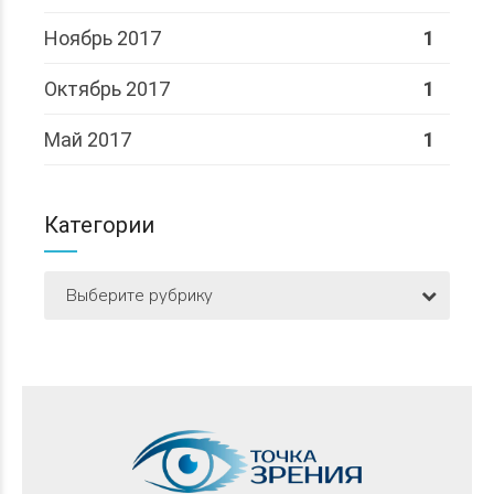
Ноябрь 2017
1
Октябрь 2017
1
Май 2017
1
Категории
Выберите рубрику