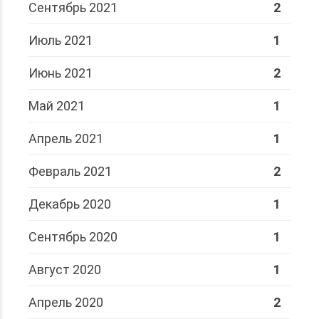
Сентябрь 2021
2
Июль 2021
1
Июнь 2021
2
Май 2021
1
Апрель 2021
1
Февраль 2021
2
Декабрь 2020
1
Сентябрь 2020
1
Август 2020
1
Апрель 2020
2